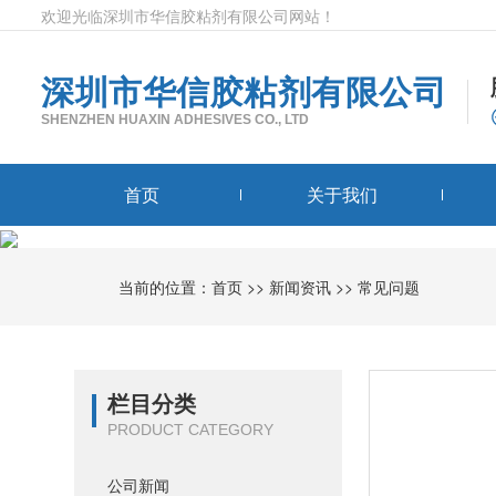
欢迎光临深圳市华信胶粘剂有限公司网站！
深圳市华信胶粘剂有限公司
SHENZHEN HUAXIN ADHESIVES CO., LTD
首页
关于我们
当前的位置：
首页
>>
新闻资讯
>>
常见问题
栏目分类
PRODUCT CATEGORY
公司新闻