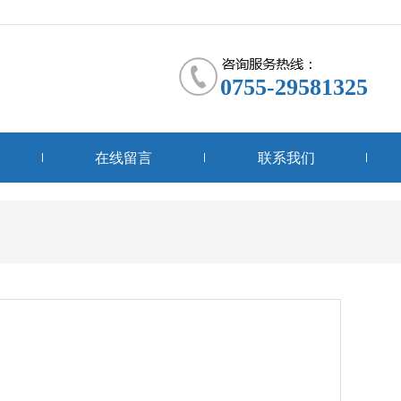
0755-29581325
在线留言
联系我们