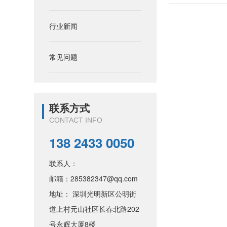
行业新闻
常见问题
联系方式
CONTACT INFO
138 2433 0050
联系人：
邮箱：285382347@qq.com
地址： 深圳光明新区公明街
道上村元山社区长春北路202
号永辉大厦8楼