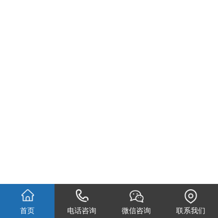
首页
电话咨询
微信咨询
联系我们