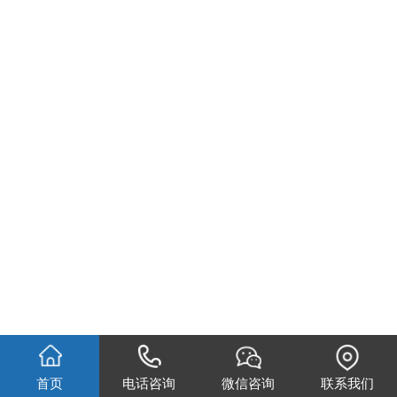
首页
电话咨询
微信咨询
联系我们