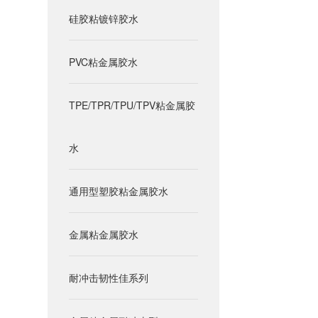
硅胶粘镀锌胶水
PVC粘金属胶水
TPE/TPR/TPU/TPV粘金属胶
水
通用型塑胶粘金属胶水
金属粘金属胶水
耐冲击韧性佳系列