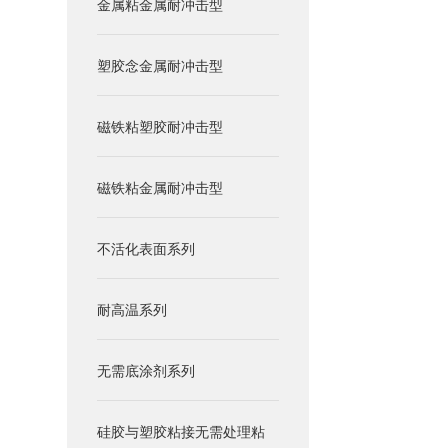
金属粘金属耐冲击型
塑胶念金属耐冲击型
磁铁粘塑胶耐冲击型
磁铁粘金属耐冲击型
不活化表面系列
耐高温系列
无需底涂剂系列
硅胶与塑胶粘接无需处理粘