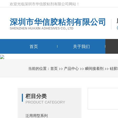
欢迎光临深圳市华信胶粘剂有限公司网站！
深圳市华信胶粘剂有限公司
SHENZHEN HUAXIN ADHESIVES CO., LTD
首页
关于我们
当前的位置：
首页
>>
产品中心
>>
瞬间接着剂
>>
硅胶
栏目分类
PRODUCT CATEGORY
泛用用型系列