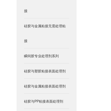
接
硅胶与金属粘接无需处理粘
接
瞬间胶专业处理剂系列
硅胶与塑胶粘接表面处理剂
硅胶与金属粘接表面处理剂
硅胶与PP粘接表面处理剂