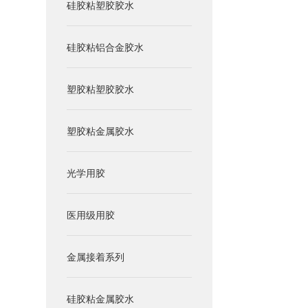
硅胶粘塑胶胶水
硅胶粘铝合金胶水
塑胶粘塑胶胶水
塑胶粘金属胶水
光学用胶
医用级用胶
金属接着系列
硅胶粘金属胶水