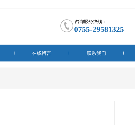
0755-29581325
在线留言
联系我们