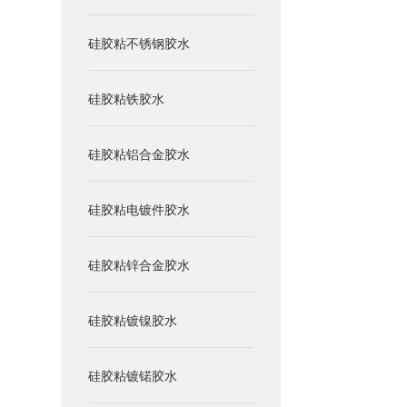
硅胶粘不锈钢胶水
硅胶粘铁胶水
硅胶粘铝合金胶水
硅胶粘电镀件胶水
硅胶粘锌合金胶水
硅胶粘镀镍胶水
硅胶粘镀锘胶水