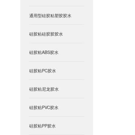
通用型硅胶粘塑胶胶水
硅胶粘硅胶胶胶水
硅胶粘ABS胶水
硅胶粘PC胶水
硅胶粘尼龙胶水
硅胶粘PVC胶水
硅胶粘PP胶水