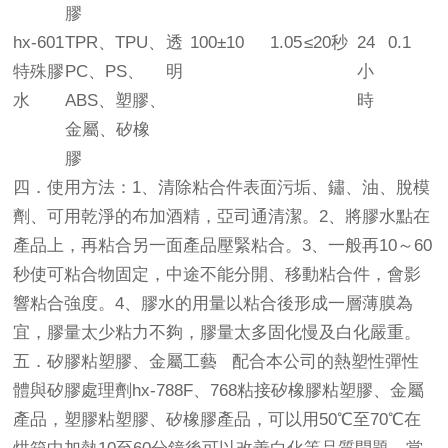
膠
hx-601
TPR、TPU、
透
100±10
1.05
≤20秒
24
0.1
特殊膠
PC、PS、
明
小
水
ABS、塑膠、
時
金屬、矽橡
膠
四．使用方法：1、清除粘合件表面污垢、鏽、油、脫模
劑、可用乾淨的布加酒精，亞司通清潔。2、將膠水點在
產品上，再粘合另一面產品壓緊粘合。3、一般再10～60
秒使可粘合物固定，中途不能分開、移動粘合件，會影
響粘合強度。4、膠水的用量以粘合後形成一層薄膜為
宜，膠量太少粘力不夠，膠量太多固化慢及白化嚴重。
五．矽膠粘塑膠、金屬工藝 配合本公司的熱塑性彈性
體與矽膠處理劑hx-788F、768粘接矽橡膠粘塑膠、金屬
產品，塑膠粘塑膠、矽橡膠產品，可以用50℃至70℃在