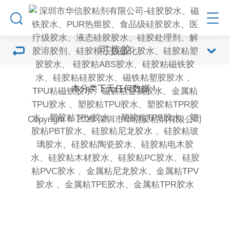
可拨胶
本分类下无任何数据！
Copyright © 2026 深圳市华信胶粘剂有限公司