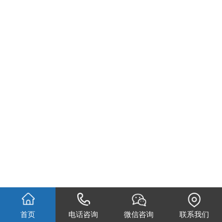
首页
电话咨询
微信咨询
联系我们