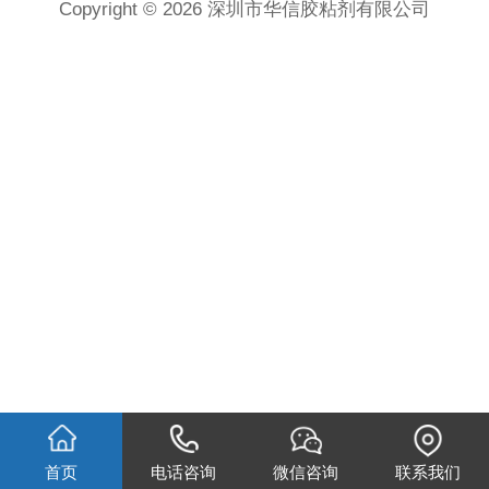
Copyright © 2026 深圳市华信胶粘剂有限公司
首页
电话咨询
微信咨询
联系我们