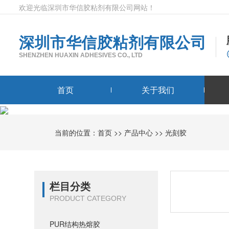
欢迎光临深圳市华信胶粘剂有限公司网站！
深圳市华信胶粘剂有限公司
SHENZHEN HUAXIN ADHESIVES CO., LTD
首页
关于我们
当前的位置：
首页
>>
产品中心
>>
光刻胶
栏目分类
PRODUCT CATEGORY
PUR结构热熔胶