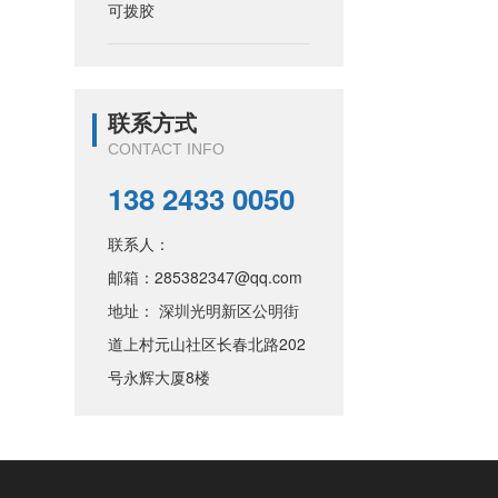
可拨胶
联系方式
CONTACT INFO
138 2433 0050
联系人：
邮箱：285382347@qq.com
地址： 深圳光明新区公明街
道上村元山社区长春北路202
号永辉大厦8楼