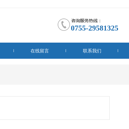
0755-29581325
在线留言
联系我们