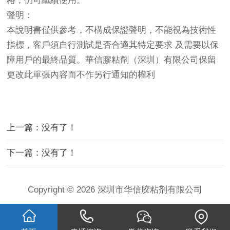
格，仍可繼續使用。
聲明：
本說明書僅供參考，不構成保證聲明，不能視為技術性
指標，客戶須自行測試是否合適其特定要求 及需要以保
障用戶的最終品質。華信膠粘劑（深圳）有限公司保留
更改此單張內容而不作另行通知的權利
上一篇：没有了！
下一篇：没有了！
Copyright © 2026 深圳市华信胶粘剂有限公司