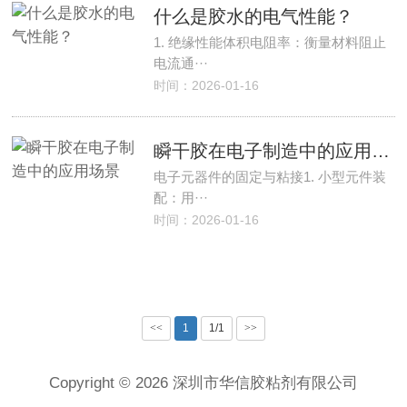
什么是胶水的电气性能？
1. 绝缘性能体积电阻率：衡量材料阻止
电流通···
时间：2026-01-16
瞬干胶在电子制造中的应用场景
电子元器件的固定与粘接1. 小型元件装
配：用···
时间：2026-01-16
<<
1
1/1
>>
Copyright © 2026 深圳市华信胶粘剂有限公司